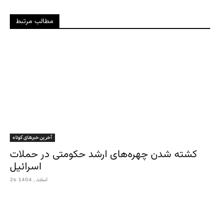
مطالب مرتبط
آخرین خبرهای کوتاه
کشته شدن چهره‌های ارشد حکومتی در حملات
اسرائیل
26 اسفند , 1404