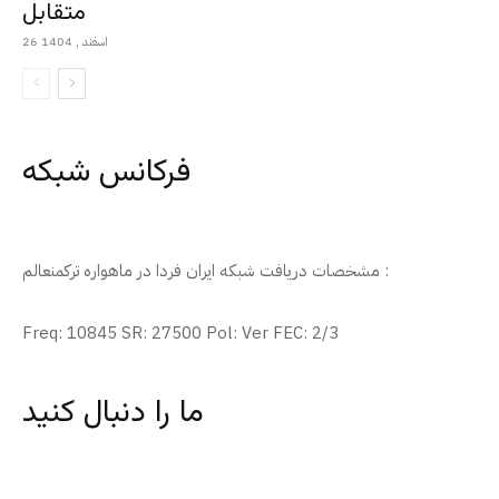
متقابل
26 اسفند , 1404
فرکانس شبکه
مشخصات دریافت شبکه ایران فردا در ماهواره ترکمنعالم :
Freq: 10845 SR: 27500 Pol: Ver FEC: 2/3
ما را دنبال کنید