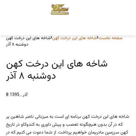
صفحه نخست
شاخه های این درخت کهن
شاخه های این درخت کهن
دوشنبه ۸ آذر
شاخه های این درخت کهن
دوشنبه ۸ آذر
8 آذر , 1395
شاخه های این درخت کهن برنامه ای است به میزبانی ناصر شاهین پر
که در آن بدون هیچگونه تعصب و پیش داوری به کندوکاو در تاریخ
کهن سرزمین مادریمان خواهیم پرداخت. از شما دعوت می کنیم که در