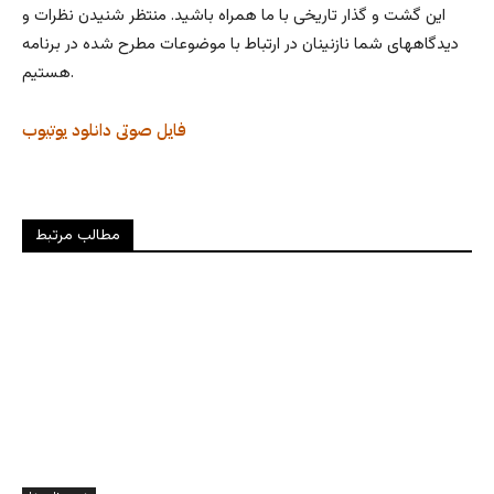
این گشت و گذار تاریخی با ما همراه باشید. منتظر شنیدن نظرات و
دیدگاههای شما نازنینان در ارتباط با موضوعات مطرح شده در برنامه
هستیم.
فایل صوتی
دانلود
یوتیوب
مطالب مرتبط