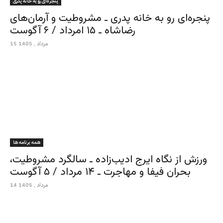
پنجره‌ای رو به خانه پدری
پنجره‌ای رو به خانه پدری ـ مشروطیت و آرمان‌های
رضاشاه ـ ۱۵ امرداد / ۶ آگوست
15 مرداد , 1405
همه برنامه ها
ورزش از نگاه ایرج ادیب‌زاده ـ سالگرد مشروطیت،
بحران فیفا و مهاجرت ـ ۱۴ مرداد / ۵ آگوست
14 مرداد , 1405