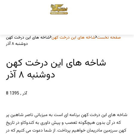
صفحه نخست
شاخه های این درخت کهن
شاخه های این درخت کهن
دوشنبه ۸ آذر
شاخه های این درخت کهن
دوشنبه ۸ آذر
8 آذر , 1395
شاخه های این درخت کهن برنامه ای است به میزبانی ناصر شاهین پر
که در آن بدون هیچگونه تعصب و پیش داوری به کندوکاو در تاریخ
کهن سرزمین مادریمان خواهیم پرداخت. از شما دعوت می کنیم که در