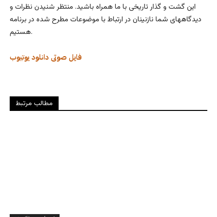
این گشت و گذار تاریخی با ما همراه باشید. منتظر شنیدن نظرات و
دیدگاههای شما نازنینان در ارتباط با موضوعات مطرح شده در برنامه
هستیم.
فایل صوتی
دانلود
یوتیوب
مطالب مرتبط