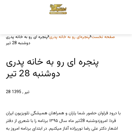
صفحه نخست
پنجره‌ای رو به خانه پدری
پنجره ای رو به خانه پدری
دوشنبه 28 تیر
پنجره ای رو به خانه پدری
دوشنبه 28 تیر
28 تیر , 1395
با درود فراوان حضور شما یاران و همراهان همیشگی تلویزیون ایران
فردا. امروزدوشنبه 28تیر ماه سال ۱۳۹۵ برنامه را با شعری از دفتر
اشعار دکتر علی رضا نوریزاده آغاز میکنیم. در ابتدای برنامه امروز به