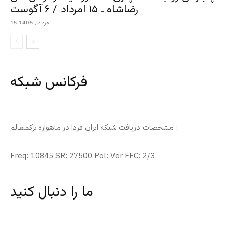
رضاشاه ـ ۱۵ امرداد / ۶ آگوست
15 مرداد , 1405
فرکانس شبکه
مشخصات دریافت شبکه ایران فردا در ماهواره ترکمنعالم :
Freq: 10845 SR: 27500 Pol: Ver FEC: 2/3
ما را دنبال کنید