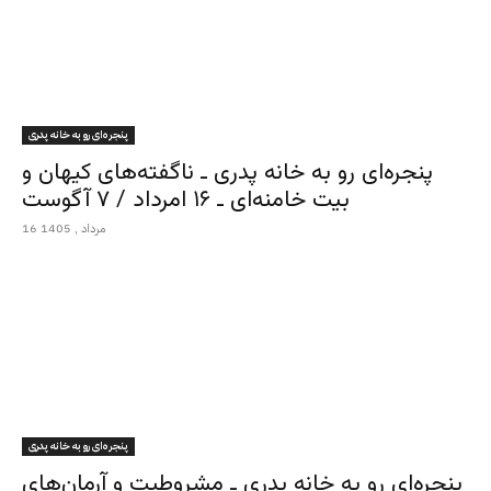
پنجره‌ای رو به خانه پدری
پنجره‌ای رو به خانه پدری ـ ناگفته‌های کیهان و
بیت خامنه‌ای ـ ۱۶ امرداد / ۷ آگوست
16 مرداد , 1405
پنجره‌ای رو به خانه پدری
پنجره‌ای رو به خانه پدری ـ مشروطیت و آرمان‌های