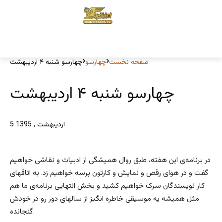
صفحه نخست
چهارسو
چهارسو شنبه ۴ اردیبهشت
چهارسو شنبه ۴ اردیبهشت
5 اردیبهشت , 1395
در برنامه‌ی این هفته، طبق روال همیشگی از ادبیات و نقاشی خواهیم
گفت و در هوای رقص و نمایش و کارتون پرسه خواهیم زد. به اتاقهای
کار نویسندگان سرک خواهیم کشید و بخش انتهایی برنامه‌ی ما هم
مثل همیشه یه موسیقی خاطره انگیز از سالهای دور رو در خودش
گنجانده.