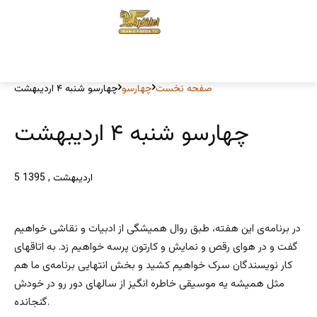
صفحه نخست
چهارسو
چهارسو شنبه ۴ اردیبهشت
چهارسو شنبه ۴ اردیبهشت
5 اردیبهشت , 1395
در برنامه‌ی این هفته، طبق روال همیشگی از ادبیات و نقاشی خواهیم
گفت و در هوای رقص و نمایش و کارتون پرسه خواهیم زد. به اتاقهای
کار نویسندگان سرک خواهیم کشید و بخش انتهایی برنامه‌ی ما هم
مثل همیشه یه موسیقی خاطره انگیز از سالهای دور رو در خودش
گنجانده.