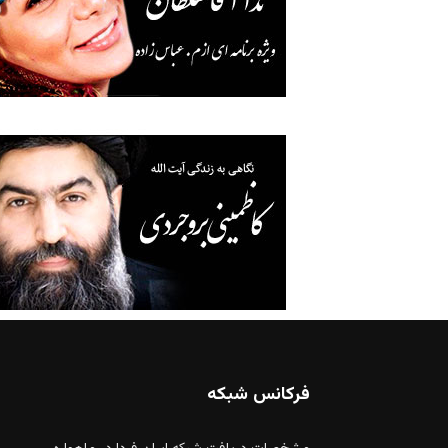
فرکانس شبکه