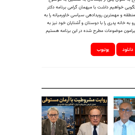
یی خواهیم داشت با میهمان گرامی برنامه دکتر
طقه و مهمترین رویدادهی سیاسی خاورمیانه را به
به خانه پدری را با دوستان و آشنایان خود نیز به
دانلود
یوتیوب