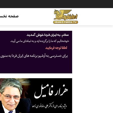
صفحه نخس