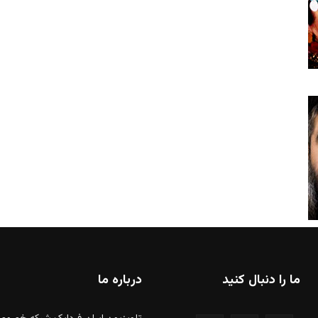
ما را دنبال کنید
درباره ما