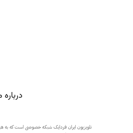
درباره م
تلویزیون ایران فردایک شبکه خصوصی است که به ه