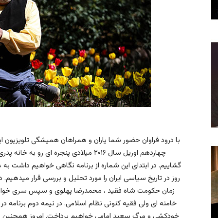
چهاردهم اوریل سال ۲۰۱۶ میلادی پنجره ای رو
روز در تاریخ سیاسی ایران را مورد تحلیل و بررسی قرار میدهیم.
زمان حکومت شاه فقید ، محمدرضا پهلوی و سپس سری خواهیم 
خامنه ای ولی فقیه کنونی نظام اسلامی. در نیمه دوم برنامه د
خودکشی و مرگ سعید امامی خواهیم پرداخت. امروز همچنین گف