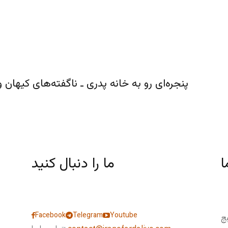
پنجره‌ای رو به خانه پدری ـ ناگفته‌های کیهان و بیت خامنه‌ای 
ا
ما را دنبال کنید
Facebook
Telegram
Youtube
یچ