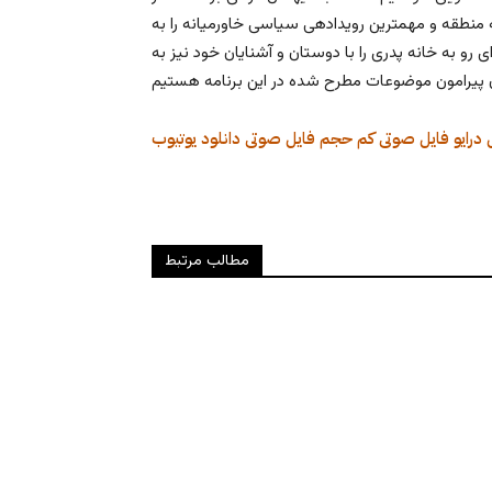
نطقه و مهمترین رویدادهی سیاسی خاورمیانه را به
رو به خانه پدری را با دوستان و آشنایان خود نیز به
 درایو
فایل صوتی کم حجم
فایل صوتی
دانلود
یوتیوب
مطالب مرتبط