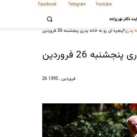
Facebook
Telegram
Youtube
Facebook
Telegram
Youtube
ت دکتر نوریزاده
ه پدری
پنجره ای رو به خانه پدری پنجشنبه 26 فروردین
شنبه 26 فروردین
26 فروردین , 1395