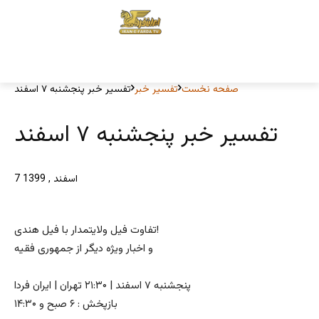
صفحه نخست
تفسیر خبر
تفسیر خبر پنجشنبه ۷ اسفند
تفسیر خبر پنجشنبه ۷ اسفند
7 اسفند , 1399
تفاوت فیل ولایتمدار با فیل هندی!
و اخبار ویژه دیگر از جمهوری فقیه
پنجشنبه ۷ اسفند | ۲۱:۳۰ تهران | ایران فردا
بازپخش : ۶ صبح و ۱۴:۳۰