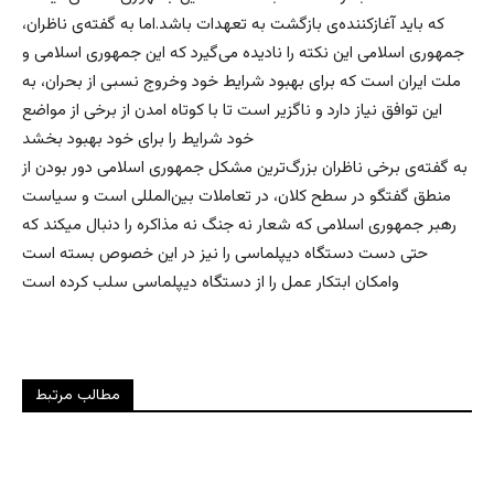
که باید آغازکننده‌ی بازگشت به تعهدات باشد.اما به گفته‌ی ناظران،
جمهوری اسلامی این نکته را نادیده می‌گیرد که این جمهوری اسلامی و‌
ملت ایران است که برای بهبود شرایط خود و‌خروج نسبی از بحران، به
این توافق نیاز دارد و ناگزیر است تا با کوتاه امدن از برخی از مواضع
خود شرایط را برای خود بهبود بخشد
به گفته‌ی برخی ناظران بزرگ‌ترین مشکل جمهوری اسلامی دور بودن از
منطق گفتگو در سطح کلان، در تعاملات بین‌المللی است و سیاست
رهبر جمهوری اسلامی که شعار نه جنگ نه مذاکره را دنبال میکند که
حتی دست دستگاه دیپلماسی را نیز در این خصوص بسته است
و‌امکان ابتکار عمل را از دستگاه دیپلماسی سلب کرده است
مطالب مرتبط