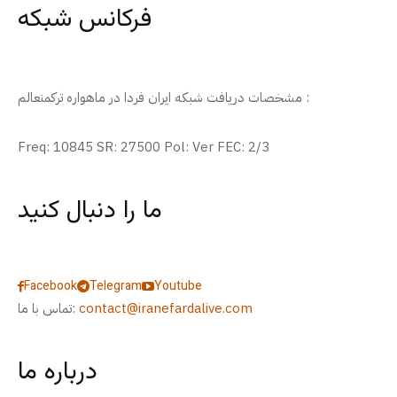
فرکانس شبکه
مشخصات دریافت شبکه ایران فردا در ماهواره ترکمنعالم :
Freq: 10845 SR: 27500 Pol: Ver FEC: 2/3
ما را دنبال کنید
Facebook
Telegram
Youtube
contact@iranefardalive.com
تماس با ما:
درباره ما