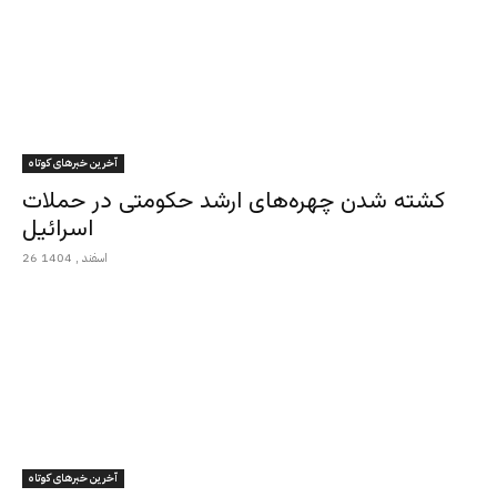
آخرین خبرهای کوتاه
کشته شدن چهره‌های ارشد حکومتی در حملات
اسرائیل
26 اسفند , 1404
آخرین خبرهای کوتاه