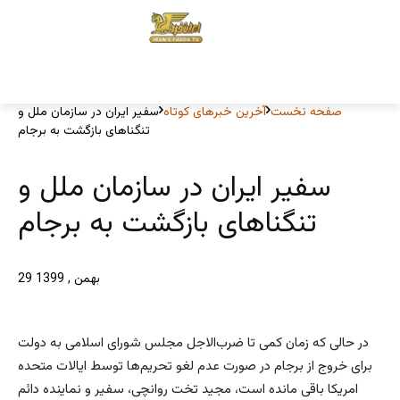
صفحه نخست
آخرین خبرهای کوتاه
سفیر ایران در سازمان ملل و
تنگناهای بازگشت به برجام
سفیر ایران در سازمان ملل و
تنگناهای بازگشت به برجام
29 بهمن , 1399
در حالی که زمان کمی تا ضرب‌الاجل مجلس شورای اسلامی به دولت
برای خروج از برجام در صورت عدم لغو تحریم‌ها توسط ایالات متحده
امریکا باقی مانده است، مجید تخت روانچی، سفیر و نماینده دائم