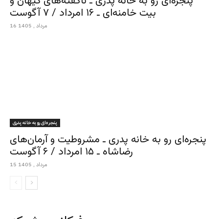
پنجره‌ای رو به خانه پدری ـ ناگفته‌های کیهان و
بیت خامنه‌ای ـ ۱۶ امرداد / ۷ آگوست
16 مرداد , 1405
پنجره‌ای رو به خانه پدری
پنجره‌ای رو به خانه پدری ـ مشروطیت و آرمان‌های
رضاشاه ـ ۱۵ امرداد / ۶ آگوست
15 مرداد , 1405