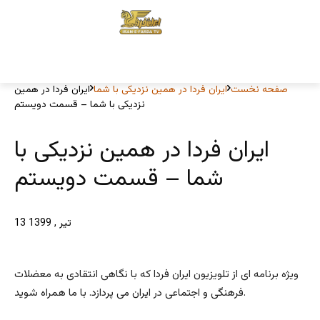
صفحه نخست
ایران فردا در همین نزدیکی با شما
ایران فردا در همین
نزدیکی با شما – قسمت دویستم
ایران فردا در همین نزدیکی با
شما – قسمت دویستم
13 تیر , 1399
ویژه برنامه ای از تلویزیون ایران فردا که با نگاهی انتقادی به معضلات
فرهنگی و اجتماعی در ایران می پردازد. با ما همراه شوید.