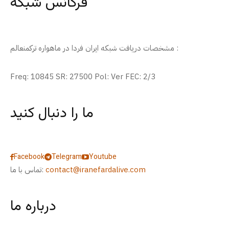
فرکانس شبکه
مشخصات دریافت شبکه ایران فردا در ماهواره ترکمنعالم :
Freq: 10845 SR: 27500 Pol: Ver FEC: 2/3
ما را دنبال کنید
Facebook
Telegram
Youtube
contact@iranefardalive.com
تماس با ما:
درباره ما