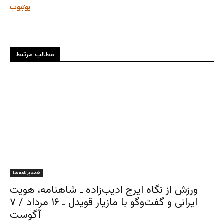
یوتیوب
مطالب مرتبط
همه برنامه ها
ورزش از نگاه ایرج ادیب‌زاده ـ شاهنامه، هویت
ایرانی و گفت‌وگو با مازیار قویدل ـ ۱۶ مرداد / ۷
آگوست