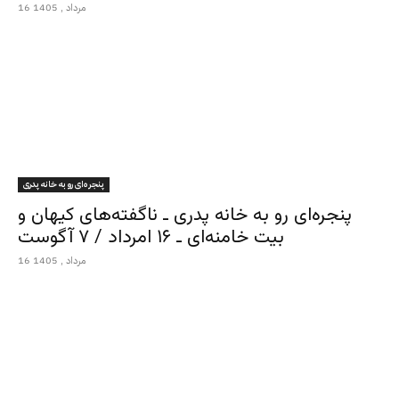
16 مرداد , 1405
پنجره‌ای رو به خانه پدری
پنجره‌ای رو به خانه پدری ـ ناگفته‌های کیهان و
بیت خامنه‌ای ـ ۱۶ امرداد / ۷ آگوست
16 مرداد , 1405