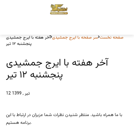
صفحه نخست
سر صفحه با ایرج جمشیدی
آخر هفته با ایرج جمشیدی
پنجشنبه ۱۲ تیر
آخر هفته با ایرج جمشیدی
پنجشنبه ۱۲ تیر
12 تیر , 1399
با ما همراه باشید. منتظر شنیدن نظرات شما عزیزان در ارتباط با این
برنامه هستیم.