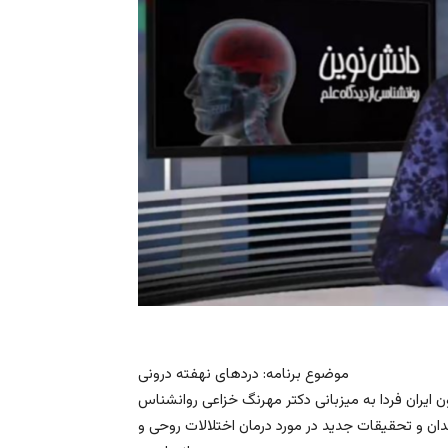
موضوع برنامه: دردهای نهفته درونی
ن ایران فردا به میزبانی دکتر مهرنگ خزاعی روانشناس
ن و تحقیقات جدید در مورد درمان اختلالات روحی و