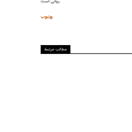
روانی است.
یوتیوب
مطالب مرتبط