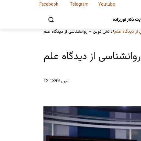
Facebook
Telegram
Youtube
Facebook
Telegram
Youtube
ت دکتر نوریزاده
از ديدگاه علم
دانش نوین – روانشناسی از دیدگاه علم
وانشناسی از دیدگاه علم
12 تیر , 1399