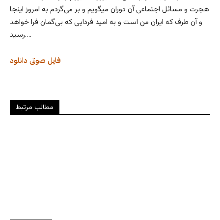
هجرت و مسائل اجتماعی آن دوران میگویم و بر می‌گردم به امروز اینجا
و آن طرف که ایران من است و به امید فردایی که بی‌گمان فرا خواهد
رسید….
فایل صوتی
دانلود
مطالب مرتبط