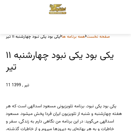
صفحه نخست
همه برنامه ها
یکی بود یکی نبود چهارشنبه ۱۱ تیر
یکی بود یکی نبود چهارشنبه ۱۱
تیر
11 تیر , 1399
یکی‌ بود یکی‌ نبود، برنامه تلویزیونی مسعود اسدالهی است که هر
هفته چهارشنبه‌ و شنبه‌ از تلویزیون ایران فردا پخش میشود. مسعود
اسدالهی می‌گوید: در این برنامه من نگاهی‌ دارم به زندگی‌، سفر و
خاطرات و به هر بهانه‌ا‌ی به دیروز‌ها میروم و از خاطرات گذشته،