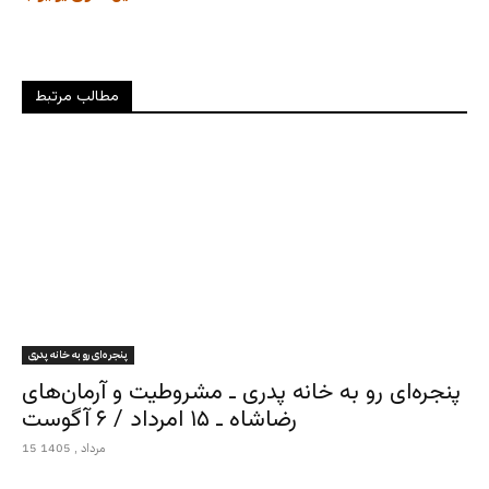
مطالب مرتبط
پنجره‌ای رو به خانه پدری
پنجره‌ای رو به خانه پدری ـ مشروطیت و آرمان‌های
رضاشاه ـ ۱۵ امرداد / ۶ آگوست
15 مرداد , 1405