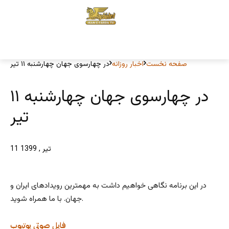
صفحه نخست
اخبار روزانه
در چهارسوی جهان چهارشنبه ۱۱ تیر
در چهارسوی جهان چهارشنبه ۱۱
تیر
11 تیر , 1399
در این برنامه نگاهی خواهیم داشت به مهمترین رویدادهای ایران و
جهان. با ما همراه شوید.
فایل صوتی
یوتیوب