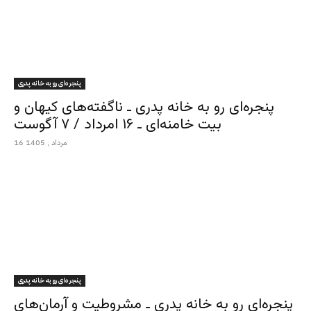
پنجره‌ای رو به خانه پدری
پنجره‌ای رو به خانه پدری ـ ناگفته‌های کیهان و
بیت خامنه‌ای ـ ۱۶ امرداد / ۷ آگوست
16 مرداد , 1405
پنجره‌ای رو به خانه پدری
پنجره‌ای رو به خانه پدری ـ مشروطیت و آرمان‌های