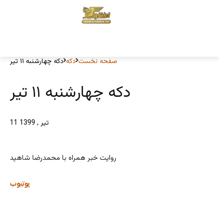
صفحه نخست
دکه
دکه چهارشنبه ۱۱ تیر
دکه چهارشنبه ۱۱ تیر
11 تیر , 1399
روایت خبر همراه با محمدرضا شاهید
یوتیوب