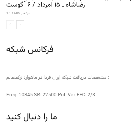
رضاشاه ـ ۱۵ امرداد / ۶ آگوست
15 مرداد , 1405
فرکانس شبکه
مشخصات دریافت شبکه ایران فردا در ماهواره ترکمنعالم :
Freq: 10845 SR: 27500 Pol: Ver FEC: 2/3
ما را دنبال کنید