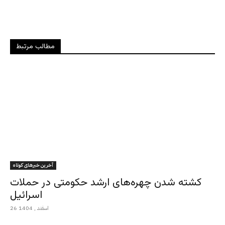
مطالب مرتبط
آخرین خبرهای کوتاه
کشته شدن چهره‌های ارشد حکومتی در حملات
اسرائیل
26 اسفند , 1404