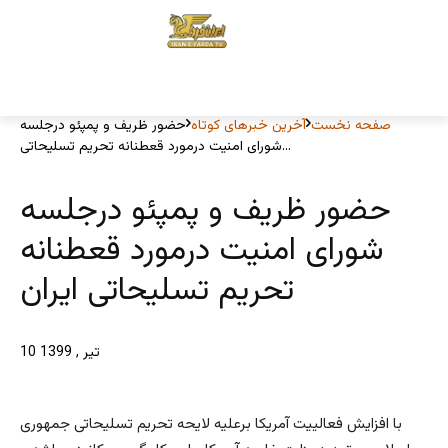
صفحه نخست
آخرین خبرهای کوتاه
حضور ظریف و پمپئو درجلسه
شورای امنیت درمورد قعطنانه تحریم تسلیحاتی...
حضور ظریف و پمپئو درجلسه
شورای امنیت درمورد قعطنانه
تحریم تسلیحاتی ایران
10 تیر , 1399
با افزایش فعالییت آمریکا برعلیه لایحه تحریم تسلیحاتی جمهوری