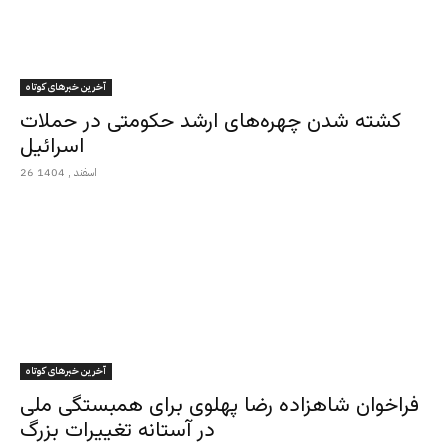
آخرین خبرهای کوتاه
کشته شدن چهره‌های ارشد حکومتی در حملات
اسرائیل
26 اسفند , 1404
آخرین خبرهای کوتاه
فراخوان شاهزاده رضا پهلوی برای همبستگی ملی
در آستانه تغییرات بزرگ