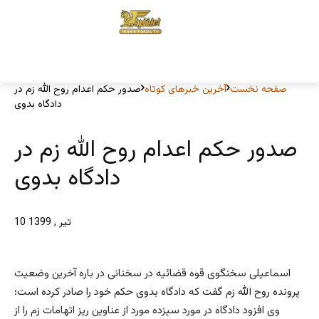
صفحه نخست
آخرین خبرهای کوتاه
صدور حکم اعدام روح الله زم در
دادگاه بدوی
صدور حکم اعدام روح الله زم در
دادگاه بدوی
10 تیر , 1399
اسماعیلی سخنگوی قوه قضائیه در سخنانی در باره آخرین وضعیت
پرونده روح الله زم گفت که دادگاه بدوی حکم خود را صادر کرده است؛
وی افزود دادگاه در مورد سیزده مورد از عناوین ریز اتهامات زم را از