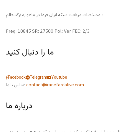
مشخصات دریافت شبکه ایران فردا در ماهواره ترکمنعالم :
Freq: 10845 SR: 27500 Pol: Ver FEC: 2/3
ما را دنبال کنید
Facebook
Telegram
Youtube
contact@iranefardalive.com
تماس با ما:
درباره ما