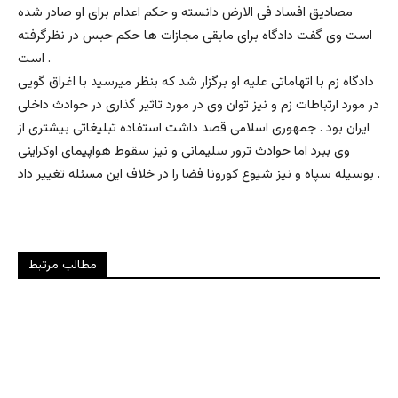
مصادیق افساد فی الارض دانسته و حکم اعدام برای او صادر شده
است وی گفت دادگاه برای مابقی مجازات ها حکم حبس در نظرگرفته
است .
دادگاه زم با اتهاماتی علیه او برگزار شد که بنظر میرسید با اغراق گویی
در مورد ارتباطات زم و نیز توان وی در مورد تاثیر گذاری در حوادث داخلی
ایران بود . جمهوری اسلامی قصد داشت استفاده تبلیغاتی بیشتری از
وی ببرد اما حوادث ترور سلیمانی و نیز سقوط هواپیمای اوکراینی
بوسیله سپاه و نیز شیوع کورونا فضا را در خلاف این مسئله تغییر داد .
مطالب مرتبط