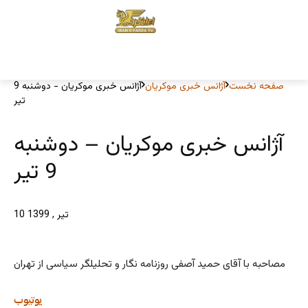
صفحه نخست
آژانس خبری موکریان
آژانس خبری موکریان - دوشنبه 9
تیر
آژانس خبری موکریان – دوشنبه
9 تیر
10 تیر , 1399
مصاحبه با آقای حمید آصفی روزنامه نگار و تحلیلگر سیاسی از تهران
یوتیوب