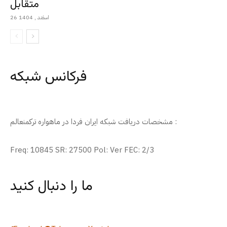
متقابل
26 اسفند , 1404
فرکانس شبکه
مشخصات دریافت شبکه ایران فردا در ماهواره ترکمنعالم :
Freq: 10845 SR: 27500 Pol: Ver FEC: 2/3
ما را دنبال کنید