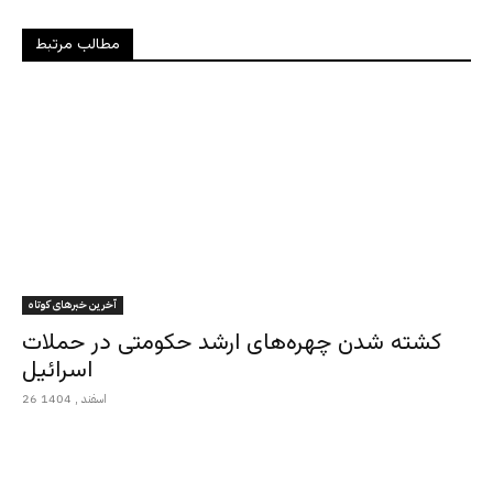
مطالب مرتبط
آخرین خبرهای کوتاه
کشته شدن چهره‌های ارشد حکومتی در حملات
اسرائیل
26 اسفند , 1404