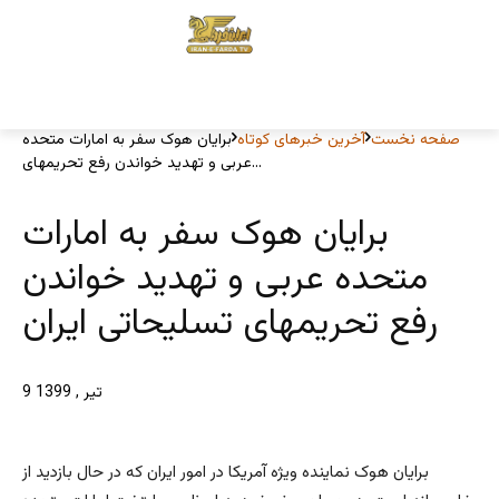
صفحه نخست
آخرین خبرهای کوتاه
برایان هوک سفر به امارات متحده
عربی و تهدید خواندن رفع تحریمهای...
برایان هوک سفر به امارات
متحده عربی و تهدید خواندن
رفع تحریمهای تسلیحاتی ایران
9 تیر , 1399
برایان هوک نماینده ویژه آمریکا در امور ایران که در حال بازدید از