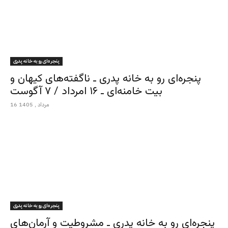
پنجره‌ای رو به خانه پدری
پنجره‌ای رو به خانه پدری ـ ناگفته‌های کیهان و
بیت خامنه‌ای ـ ۱۶ امرداد / ۷ آگوست
16 مرداد , 1405
پنجره‌ای رو به خانه پدری
پنجره‌ای رو به خانه پدری ـ مشروطیت و آرمان‌های