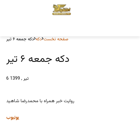
صفحه نخست
دکه
دکه جمعه ۶ تیر
دکه جمعه ۶ تیر
6 تیر , 1399
روایت خبر همراه با محمدرضا شاهید
یوتیوب