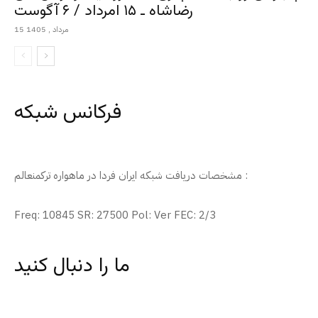
رضاشاه ـ ۱۵ امرداد / ۶ آگوست
15 مرداد , 1405
فرکانس شبکه
مشخصات دریافت شبکه ایران فردا در ماهواره ترکمنعالم :
Freq: 10845 SR: 27500 Pol: Ver FEC: 2/3
ما را دنبال کنید