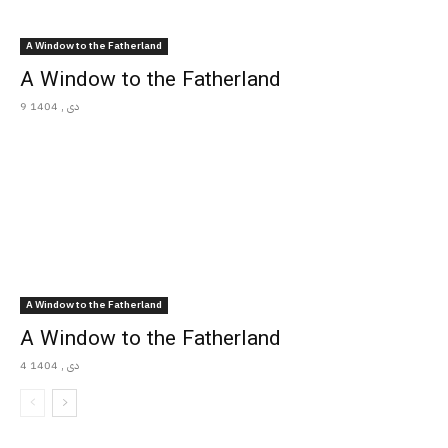
A Window to the Fatherland
A Window to the Fatherland
9 دی , 1404
A Window to the Fatherland
A Window to the Fatherland
4 دی , 1404