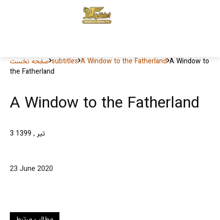
A Window to
A Window to the Fatherland
subtitles
صفحه نخست
the Fatherland
A Window to the Fatherland
3 تیر , 1399
23 June 2020
مطالب مرتبط