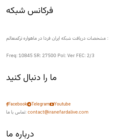
فرکانس شبکه
مشخصات دریافت شبکه ایران فردا در ماهواره ترکمنعالم :
Freq: 10845 SR: 27500 Pol: Ver FEC: 2/3
ما را دنبال کنید
Facebook
Telegram
Youtube
contact@iranefardalive.com
تماس با ما:
درباره ما