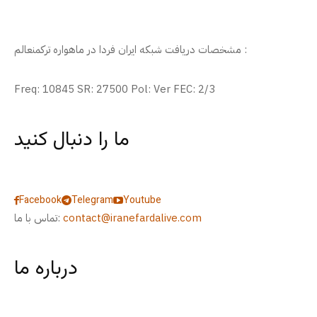
مشخصات دریافت شبکه ایران فردا در ماهواره ترکمنعالم :
Freq: 10845 SR: 27500 Pol: Ver FEC: 2/3
ما را دنبال کنید
Facebook
Telegram
Youtube
contact@iranefardalive.com
تماس با ما:
درباره ما