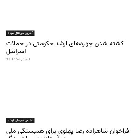
آخرین خبرهای کوتاه
کشته شدن چهره‌های ارشد حکومتی در حملات
اسرائیل
26 اسفند , 1404
آخرین خبرهای کوتاه
فراخوان شاهزاده رضا پهلوی برای همبستگی ملی