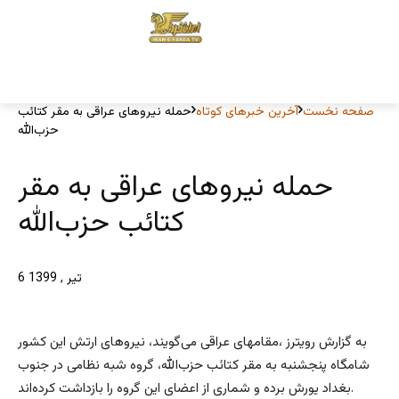
صفحه نخست
آخرین خبرهای کوتاه
حمله نیروهای عراقی به مقر کتائب
حزب‌الله
حمله نیروهای عراقی به مقر
کتائب حزب‌الله
6 تیر , 1399
به گزارش رویترز ،مقامهای عراقی می‌گویند، نیروهای ارتش این کشور
شامگاه پنجشنبه به مقر کتائب حزب‌الله، گروه شبه نظامی در جنوب
بغداد یورش برده و شماری از اعضای این گروه را بازداشت کرده‌اند.