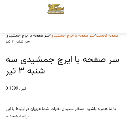
صفحه نخست
سر صفحه با ایرج جمشیدی
سر صفحه با ایرج جمشیدی
سه شنبه ۳ تیر
سر صفحه با ایرج جمشیدی سه
شنبه ۳ تیر
3 تیر , 1399
با ما همراه باشید. منتظر شنیدن نظرات شما عزیزان در ارتباط با این
برنامه هستیم.