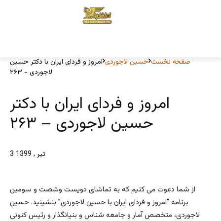
صفحه نخست
حسین لاجوردی
امروز و فردای ایران با دکتر حسین
لاجوردی - ۲۶۳
امروز و فردای ایران با دکتر
حسین لاجوردی – ۲۶۳
3 تیر , 1399
از شما دعوت می کنیم که به تماشای دویست وشصت و سومین
برنامه “امروز و فردای ایران با حسین لاجوردی” بنشینید. حسین
لاجوردی، متخصص آمار و جامعه‌ شناس و بنیانگذار و رئیس کنونی