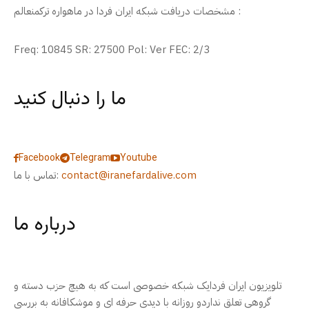
مشخصات دریافت شبکه ایران فردا در ماهواره ترکمنعالم :
Freq: 10845 SR: 27500 Pol: Ver FEC: 2/3
ما را دنبال کنید
Facebook
Telegram
Youtube
contact@iranefardalive.com
تماس با ما:
درباره ما
تلویزیون ایران فردایک شبکه خصوصی است که به هیچ حزب دسته و
گروهی تعلق نداردو روزانه با دیدی حرفه ای و موشکافانه به بررسی