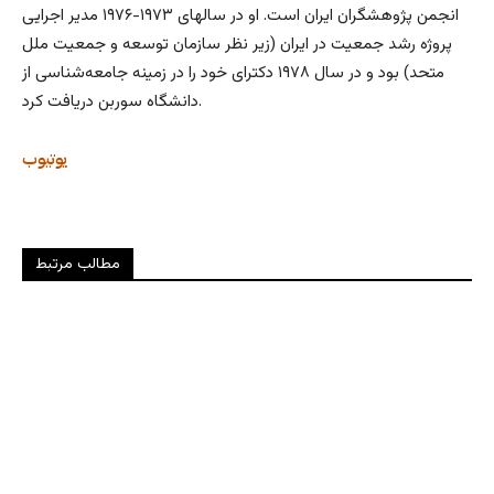
انجمن پژوهشگران ایران است. او در سالهای ۱۹۷۳-۱۹۷۶ مدیر اجرایی
پروژه رشد جمعیت در ایران (زیر نظر سازمان توسعه و جمعیت ملل
متحد) بود و در سال ۱۹۷۸ دکترای خود را در زمینه جامعه‌شناسی از
دانشگاه سوربن دریافت کرد.
یوتیوب
مطالب مرتبط