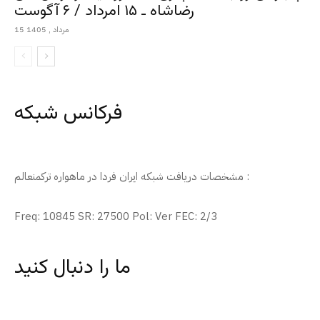
رضاشاه ـ ۱۵ امرداد / ۶ آگوست
15 مرداد , 1405
فرکانس شبکه
مشخصات دریافت شبکه ایران فردا در ماهواره ترکمنعالم :
Freq: 10845 SR: 27500 Pol: Ver FEC: 2/3
ما را دنبال کنید