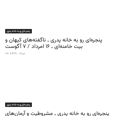
پنجره‌ای رو به خانه پدری
پنجره‌ای رو به خانه پدری ـ ناگفته‌های کیهان و
بیت خامنه‌ای ـ ۱۶ امرداد / ۷ آگوست
16 مرداد , 1405
پنجره‌ای رو به خانه پدری
پنجره‌ای رو به خانه پدری ـ مشروطیت و آرمان‌های