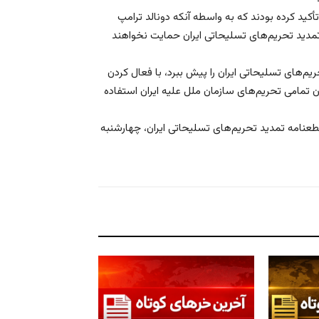
ید کرده بودند که به واسطه آنکه دونالد ترامپ
تمدید تحریم‌های تسلیحاتی ایران حمایت نخواهند
یم‌های تسلیحاتی ایران را پیش ببرد، با فعال کردن
ن تمامی تحریم‌های سازمان ملل علیه ایران استفاده
قطعنامه تمدید تحریم‌های تسلیحاتی ایران، چهارشنبه