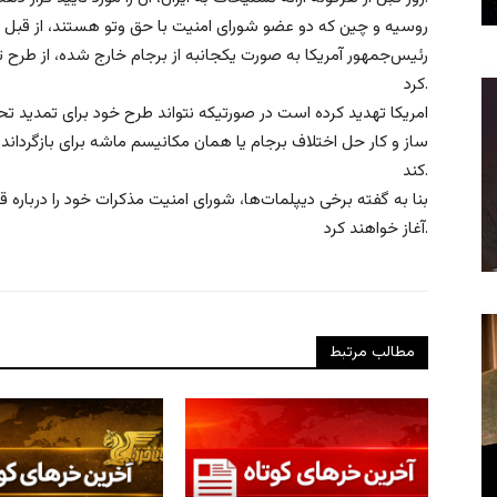
روسیه و چین که دو عضو شورای امنیت با حق وتو هستند، از قبل تأک
رئیس‌جمهور آمریکا به صورت یکجانبه از برجام خارج شده، از طرح 
کرد.
امریکا تهدید کرده است در صورتیکه نتواند طرح خود برای تمدید تحر
ساز و کار حل اختلاف برجام یا همان مکانیسم ماشه برای بازگرداند
کند.
بنا به گفته برخی دیپلمات‌ها، شورای امنیت مذکرات خود را درباره 
آغاز خواهند کرد.
مطالب مرتبط