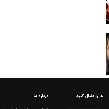
ما را دنبال کنید
درباره ما