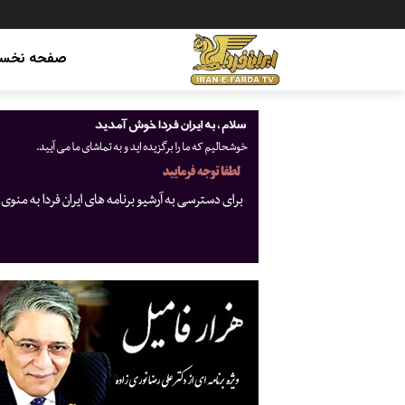
صفحه نخس