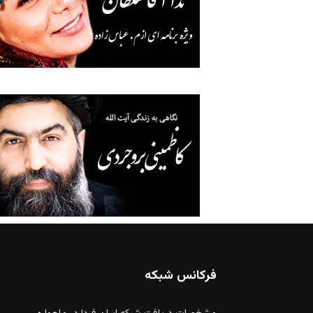
فرکانس شبکه