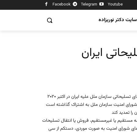
Facebook
Telegram
Youtube
سایت دکتر نوریزاده
یحاتی ایران
به گزارش رویترز به نقل از خبر گزاری بلومبرگ از آنجایی که تحریم‌های تسلیحاتی سازمان ملل علیه ایران در اکتبر ۲۰۲۰
 شورای امنیت سازمان ملل به اشتراک گذاشته است
رضه مستقیم یا غیرمستقیم، فروش یا انتقال تسلیحات
ه‌های شورای امنیت به صورت موردی، دستکم از سی