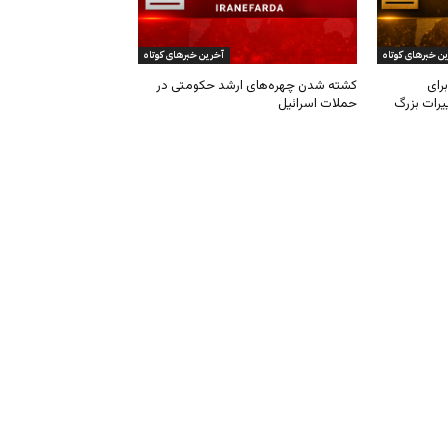
ن خبرهای کوتاه
آخرین خبرهای کوتاه
رای
کشته شدن چهره‌های ارشد حکومتی در
یرات بزرگ
حملات اسرائیل