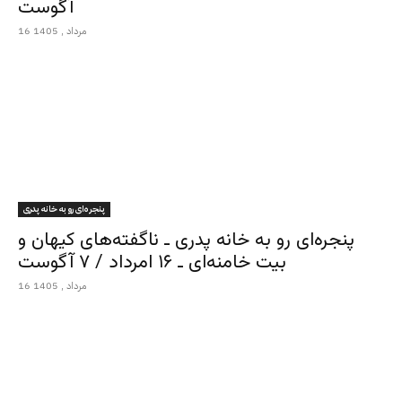
آگوست
16 مرداد , 1405
پنجره‌ای رو به خانه پدری
پنجره‌ای رو به خانه پدری ـ ناگفته‌های کیهان و
بیت خامنه‌ای ـ ۱۶ امرداد / ۷ آگوست
16 مرداد , 1405