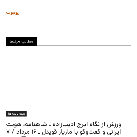
یوتیوب
مطالب مرتبط
همه برنامه ها
ورزش از نگاه ایرج ادیب‌زاده ـ شاهنامه، هویت
ایرانی و گفت‌وگو با مازیار قویدل ـ ۱۶ مرداد / ۷