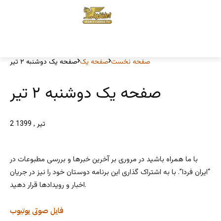
صفحه نخست
صفحه یک
صفحه یک دوشنبه ۲ تیر
صفحه یک دوشنبه ۲ تیر
2 تیر , 1399
با ما همراه باشید در مروری بر آخرین خبرها و بررسی مطبوعات در
“ایران فردا”. با به اشتراک گذاری این برنامه دوستان خود را نیز در جریان
اخبار و رویدادها قرار دهید.
فایل صوتی
یوتیوب