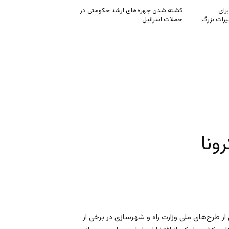
رای
کشته شدن چهره‌های ارشد حکومتی در
یرات بزرگ
حملات اسرائیل