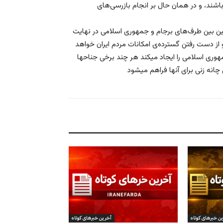
ند، و در همان حال بر انجام بازرسی‌های
نین بین طرف‌های برجام و جمهوری اسلامی در نهایت
 از دست رفتن گسترده‌ی امکانات مردم ایران خواهد
وری اسلامی را ایجاد میکند هر چند برخی جناحها
ن خبرهای کوتاه
آخرین خبرهای کوتاه