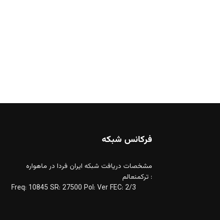
فرکانس شبکه
مشخصات دریافت شبکه ایران فردا در ماهواره
ترکمنعالم :
Freq: 10845 SR: 27500 Pol: Ver FEC: 2/3