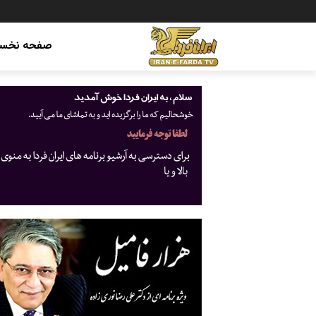
صفحه نخس