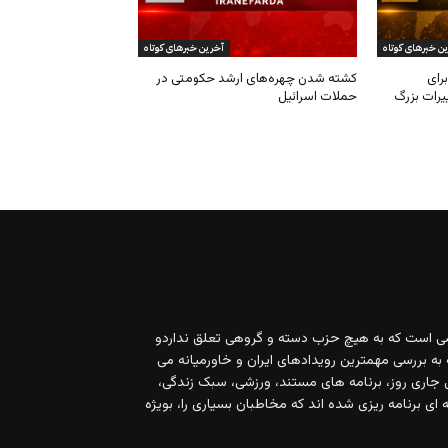
ی است که به هیچ حزب دسته و گروهی تعلق نداردو
 به بررسی مهمترین رویدادهای ایران و خاورمیانه می
 ۲۴ ساعته، مسایل جاری روز، برنامه های مستند، ورزشی، سبک زندگی،
ای برنامه ریزی شده اند که مخاطبان بسیاری را، بویژه