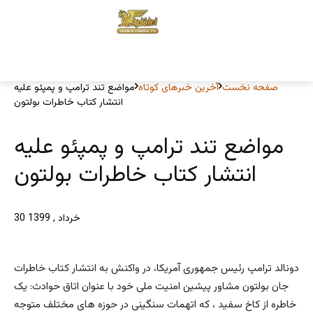
صفحه نخست
آخرین خبرهای کوتاه
مواضع تند ترامپ و پمپئو علیه
انتشار کتاب خاطرات بولتون
مواضع تند ترامپ و پمپئو علیه
انتشار کتاب خاطرات بولتون
30 خرداد , 1399
دونالد ترامپ رئیس جمهوری آمریکا، در واکنش‌ به انتشار کتاب خاطرات
جان بولتون مشاور پیشین امنیت ملی خود با عنوان اتاق حوادث: یک
خاطره از کاخ سفید ، که اتهمات سنگینی در حوزه های مختلف متوجه