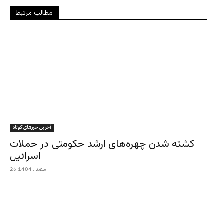
مطالب مرتبط
آخرین خبرهای کوتاه
کشته شدن چهره‌های ارشد حکومتی در حملات
اسرائیل
26 اسفند , 1404