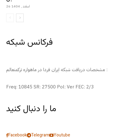
26 اسفند , 1404
فرکانس شبکه
مشخصات دریافت شبکه ایران فردا در ماهواره ترکمنعالم :
Freq: 10845 SR: 27500 Pol: Ver FEC: 2/3
ما را دنبال کنید
Facebook
Telegram
Youtube