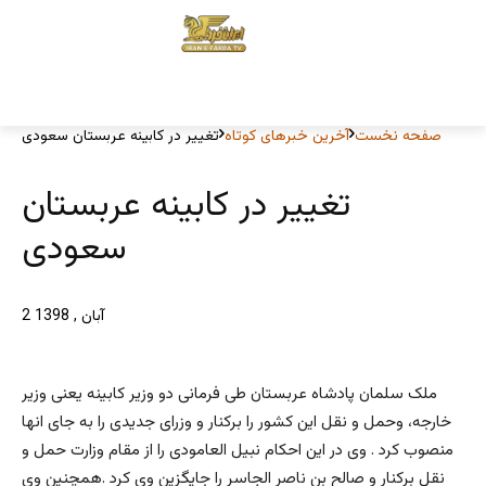
صفحه نخست
آخرین خبرهای کوتاه
تغییر در کابینه عربستان سعودی
تغییر در کابینه عربستان
سعودی
2 آبان , 1398
ملک سلمان پادشاه عربستان طی فرمانی دو وزیر کابینه یعنی وزیر
خارجه، وحمل و نقل این کشور را برکنار و وزرای جدیدی را به جای انها
منصوب کرد . وی در این احکام نبیل العامودی را از مقام وزارت حمل و
نقل برکنار و صالح بن ناصر الجاسر را جایگزین وی کرد .همچنین وی