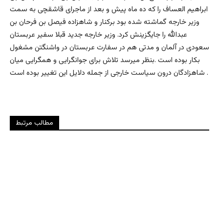
ابراهیم العساف را که ده ماه پیش و بعد از ماجرای قاشقچی به سمت
وزیر خارجه گماشته شده بود برکنار و شاهزاده فیصل بن فرحان بن
عبدالله را جایگزینش کرد. وزیر خارجه جدید قبلا سفیر عربستان
سعودی در آلمان و مدتی هم در سفارت عربستان در واشنگتن مشغول
بکار بوده است .بنظر میرسد تلاش برای جوانگرایی و همگرایی میان
شاهزادگان درون سیاست خارجی از جمله دلایل این تغییر بوده است .
مطالب مرتبط