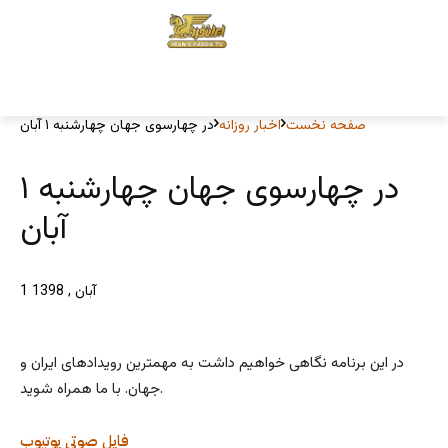
صفحه نخست
اخبار روزانه
در چهارسوی جهان چهارشنبه ۱ آبان
در چهارسوی جهان چهارشنبه ۱
آبان
1 آبان , 1398
در این برنامه نگاهی خواهیم داشت به مهمترین رویدادهای ایران و
جهان. با ما همراه شوید.
فایل صوتی
یوتیوب