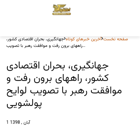
صفحه نخست
آخرین خبرهای کوتاه
جهانگیری، بحران اقتصادی کشور،
راههای برون رفت و موافقت رهبر با تصویب...
جهانگیری، بحران اقتصادی
کشور، راههای برون رفت و
موافقت رهبر با تصویب لوایح
پولشویی
1 آبان , 1398