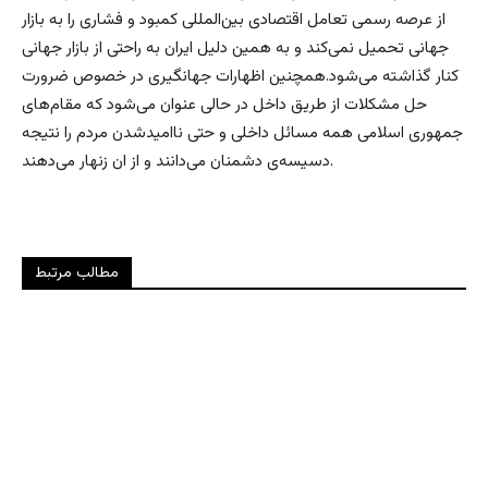
از عرصه رسمی تعامل اقتصادی بین‌المللی کمبود و فشاری را به بازار
جهانی تحمیل نمی‌کند و به همین دلیل ایران به راحتی از بازار جهانی
کنار گذاشته می‌شود.همچنین اظهارات جهانگیری در خصوص ضرورت
حل مشکلات از طریق داخل در حالی عنوان می‌شود که مقام‌های
جمهوری اسلامی همه مسائل داخلی و حتی ناامیدشدن مردم را نتیجه
دسیسه‌ی دشمنان می‌دانند و از ان زنهار می‌دهند.
مطالب مرتبط