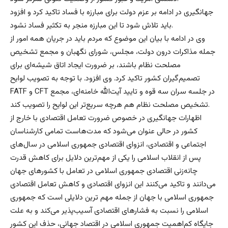
جهانگیری در ادامه بر عزم دولت برای مبارزه با فساد تاکید کرد و افزود
باید تلاش شود تا این مبارزه منجر به تکثیر فساد نشود.
وی در ادامه با بیان این موضوع که مردم باید در جریان همه امور از
جمله مذاکرات درون دولت،‌ مجلس،‌ شورای نگهبان و مجمع تشخیص
مصلحت نظام باشند، بر ضرورت ایجاد اتاق شیشه‌ای برای
تصمیم‌گیران کشور تاکید کرد. وی افزود. با توجه به تصویب لوایح
FATF و CFT در جلسه سران سه قوه و تایید آیت‌الله خامنه‌ای، مجمع
تشخیص مصلحت نظام هم هرچه سریع‌تر این لوایح را تصویب کند.
اظهارات جهانگیری در خصوص ضرورت تعامل اقتصادی با خارج از
کشور در حالی عنوان می‌شود که مدت‌هاست تمامی کارشناسان
اجتماعی و اقتصادی، انزوای اقتصادی جمهوری اسلامی در سال‌های
پس از انقلاب اسلامی را یکی از مهم‌ترین دلایل برای کاهش قدرت
چانه‌زنی اقتصادی جمهوری اسلامی در تعامل با کشورهای جهان
می‌دانند و تاکید می‌کنند این انزوای اقتصادی و کاهش تعامل اقتصادی
جمهوری اسلامی با جهان از جمله مهم ترین دلایلی است که جمهوری
اسلامی را نسبت به فشارهای اقتصادی آسیب‌پذیر می‌کند و به علت
جایگاه کم‌اهمیت جمهوری اسلامی در اقتصاد جهانی، حذف این کشور