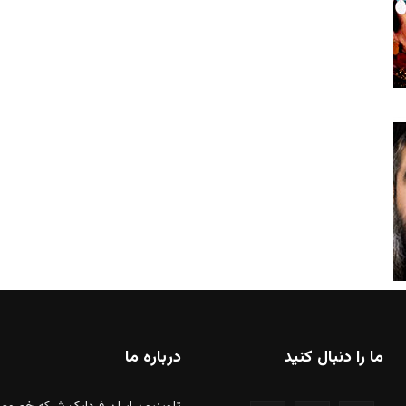
ما را دنبال کنید
درباره ما