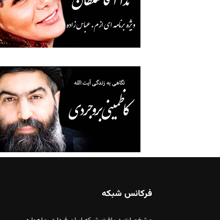
فرکانس شبکه