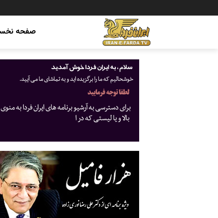
صفحه نخس