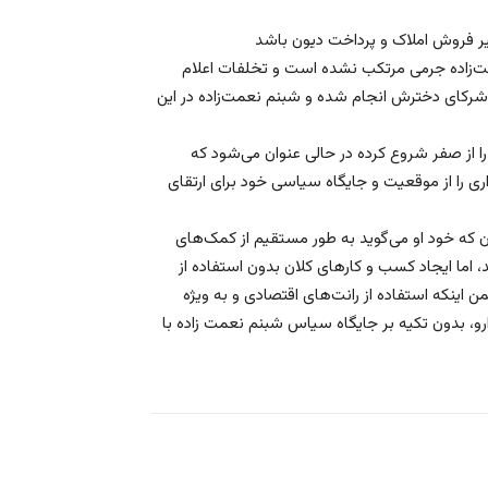
مت‌زاده جرمی مرتکب نشده است و تخلفات اعلام
ز شرکای دخترش انجام شده و شبنم نعمت‌زاده در این
 از صفر شروع کرده در حالی عنوان می‌شود که
ی را از موقعیت و جایگاه سیاسی خود برای ارتقای
 که خود او می‌گوید به طور مستقیم از کمک‌های
اما ایجاد کسب و کارهای کلان بدون استفاده از
 اینکه استفاده از رانت‌های اقتصادی و به ویژه
ارو، بدون تکیه بر جایگاه سیاس شبنم نعمت زاده با