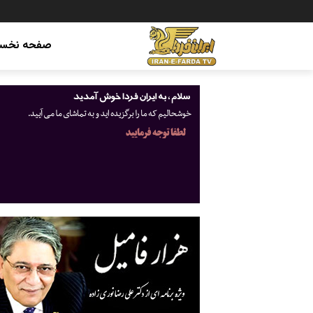
صفحه نخس