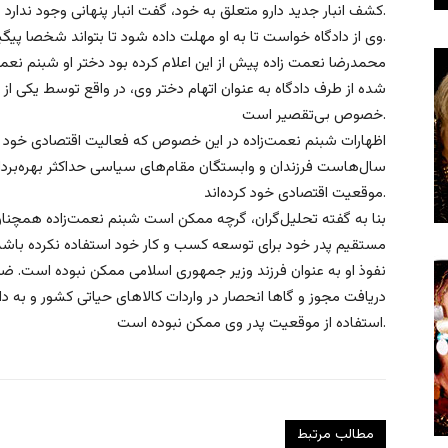
کشف انبار جدید دارو متعلق به خود، گفت انبار پنهانی وجود ندارد.
وی از دادگاه خواست تا به او مهلت داده شود تا بتواند شخصا پیگیر فروش املاک و پرداخت دیون باشد.
محمدرضا نعمت زاده پیش از این اعلام کرده بود دختر او شبنم نع
شده از طرف دادگاه به عنوان اتهام دختر وی، در واقع توسط یکی ا
خصوص بی‌تقصیر است.
اظهارات شبنم نعمت‌زاده در این خصوص که فعالیت اقتصادی خود را
سال‌‌هاست فرزندان و وابستگان مقام‌های سیاسی حداکثر بهره‌بردار
موقعیت اقتصادی خود کرده‌اند.
بنا به گفته تحلیل‌گران، گرچه ممکن است شبنم نعمت‌زاده همچنان
مستقیم پدر خود برای توسعه کسب و کار خود استفاده نکرده باشد، 
نفوذ او به عنوان فرزند وزیر جمهوری اسلامی ممکن نبوده است. ضمن
دریافت مجوز و گاها انحصار در واردات کالاهای حیاتی کشور و به د
استفاده از موقعیت پدر وی ممکن نبوده است.
مطالب مرتبط