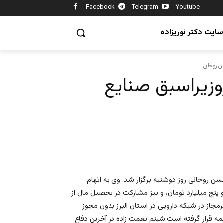
Facebook
Telegram
Youtube
سایت دکتر نوریزاده
ن روحانی
وزیراسبق صنایع
 روحانی روز دوشنبه برگزار شد. وی به اتهام
 پنج میلیارد تومان، و نیز مشارکت در تحصیل مال از
جاز در شبکه دارویی در استان البرز بدون مجوز
ه قرار گرفته است.شبنم نعمت زاده در آخرین دفاع