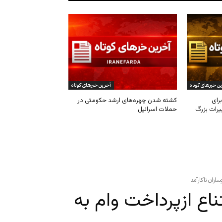
ن خبرهای کوتاه
آخرین خبرهای کوتاه
رای
کشته شدن چهره‌های ارشد حکومتی در
یرات بزرگ
حملات اسرائیل