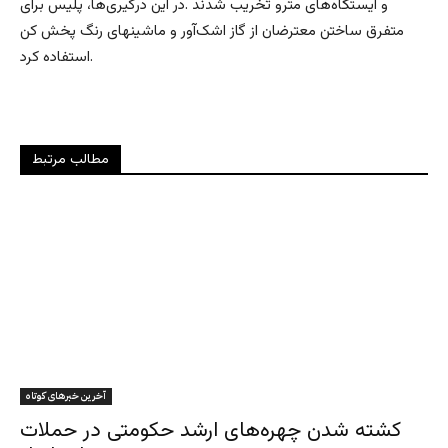
و ایستگاه‌های مترو تخریب شدند .در این درگیری‌ها، پلیس برای
متفرق ساختن معترضان از گاز اشک‌آور و ماشینهای رنگ پخش کن
استفاده کرد.
مطالب مرتبط
آخرین خبرهای کوتاه
کشته شدن چهره‌های ارشد حکومتی در حملات