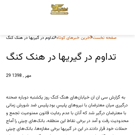
صفحه نخست
آخرین خبرهای کوتاه
تداوم در گیریها در هنک کنگ
تداوم در گیریها در هنک کنگ
29 مهر , 1398
به گزارش سی ان ان خیابان‌های هنگ کنگ روز یکشنبه دوباره صحنه
درگیری میان معترضان با نیروهای پلیسِ بود.پلیس ضد شورش زمانی
با معترضان درگیر شد که آنان با عدم رعایت قانون ممنوعیت تجمع و
محدودیت رفت و آمد در برخی نقاط این منطقه، بانک‌های چینی را آماج
حملات خود قرار دادند.در این در گیریها برخی مغازه‌ها، بانک‌های چینی