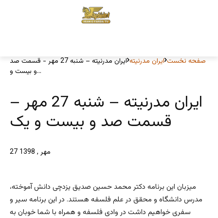
صفحه نخست
ایران مدرنیته
ایران مدرنیته – شنبه 27 مهر - قسمت صد
و بیست و...
ایران مدرنیته – شنبه 27 مهر –
قسمت صد و بیست و یک
27 مهر , 1398
میزبان این برنامه دکتر محمد حسین صدیق یزدچی دانش آموخته،
مدرس دانشگاه و محقق در علم فلسفه هستند. در این برنامه سیر و
سفری خواهیم داشت در وادی فلسفه و همراه با شما خوبان به