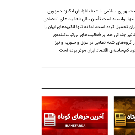
به جمهوری اسلامی با هدف افزایش انگیزه جمهوری
 تنها توانسته است تأمین مالی فعالیت‌های اقتصادی
ان تحمیل کرده است، اما نه تنها انگیزه‌های ایران را
تاثیر چندانی هم بر فعالیت‌های بی‌ثبات‌کننده‌ی
روه‌های شبه نظامی در عراق و سوریه و نیز