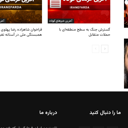
ما را دنبال کنید
درباره ما