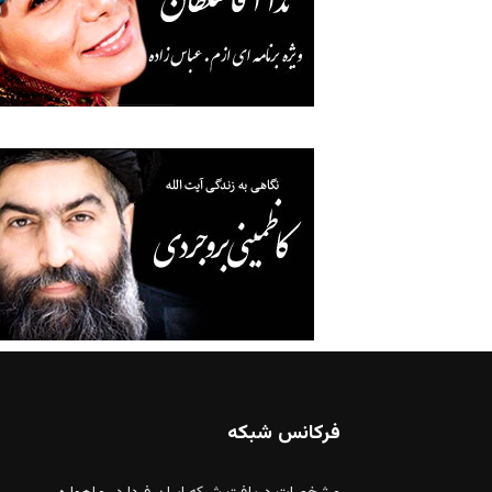
فرکانس شبکه