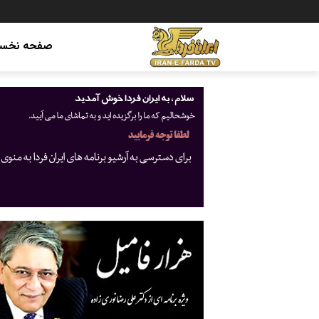
صفحه نخس