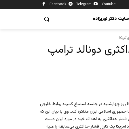
Facebook
Telegram
Youtube
سایت دکتر نوریزاده
 آمریکا
ثری دونالد ترامپ
یکا روز چهارشنبه در جلسه استماع کمیته روابط خارجی
جمهوری اسلامی ایران مذاکره کند. وی با بیان این که
ر فشار حداکثری به اهداف خود در مورد ایران دست
 امریکا یک کارزار فشار حداکثری بی‌سابقه را علیه