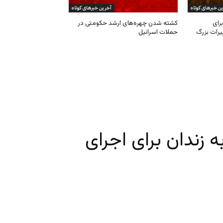
ن خبرهای کوتاه
آخرین خبرهای کوتاه
رای
کشته شدن چهره‌های ارشد حکومتی در
یرات بزرگ
حملات اسرائیل