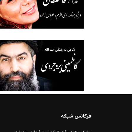
فرکانس شبکه