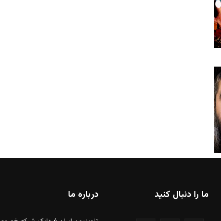
ما را دنبال کنید
درباره ما