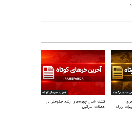
ن خبرهای کوتاه
آخرین خبرهای کوتاه
رای
کشته شدن چهره‌های ارشد حکومتی در
یرات بزرگ
حملات اسرائیل