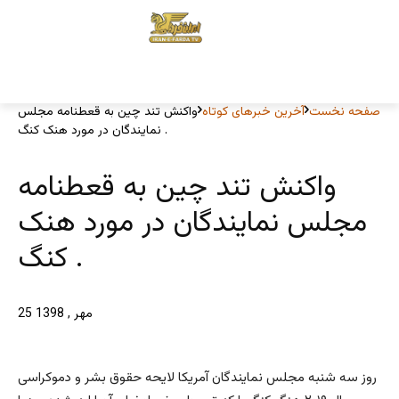
صفحه نخست
آخرین خبرهای کوتاه
واکنش تند چین به قعطنامه مجلس
نمایندگان در مورد هنک کنگ .
واکنش تند چین به قعطنامه
مجلس نمایندگان در مورد هنک
کنگ .
25 مهر , 1398
روز سه شنبه مجلس نمایندگان آمریکا لایحه حقوق بشر و دموکراسی