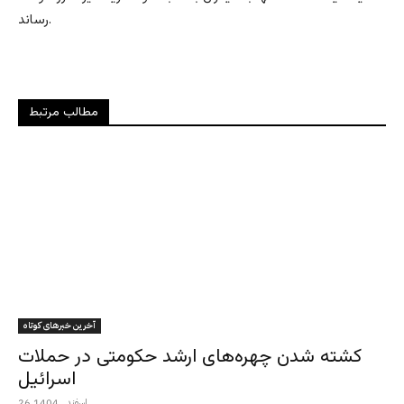
رساند.
مطالب مرتبط
آخرین خبرهای کوتاه
کشته شدن چهره‌های ارشد حکومتی در حملات
اسرائیل
26 اسفند , 1404