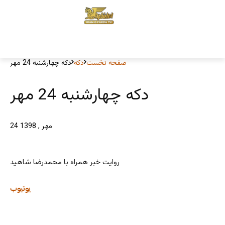
صفحه نخست
دکه
دکه چهارشنبه 24 مهر
دکه چهارشنبه 24 مهر
24 مهر , 1398
روایت خبر همراه با محمدرضا شاهید
یوتیوب