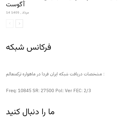
آگوست
14 مرداد , 1405
فرکانس شبکه
مشخصات دریافت شبکه ایران فردا در ماهواره ترکمنعالم :
Freq: 10845 SR: 27500 Pol: Ver FEC: 2/3
ما را دنبال کنید