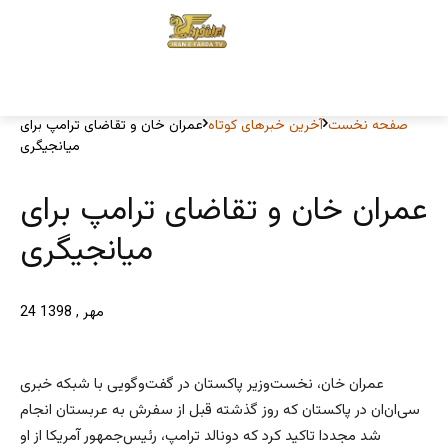
صفحه نخست
آخرین خبرهای کوتاه
عمران خان و تقاضای ترامپ برای
میانجیگری
عمران خان و تقاضای ترامپ برای
میانجیگری
24 مهر , 1398
عمران خان، نخست‌وزیر پاکستان در گفت‌وگویی با شبکه خبری
سی‌ان‌ان در پاکستان که روز گذشته قبل از سفرش به عربستان انجام
شد مجددا تاکید کرد که دونالد ترامپ، رئیس‌جمهور آمریکا از او