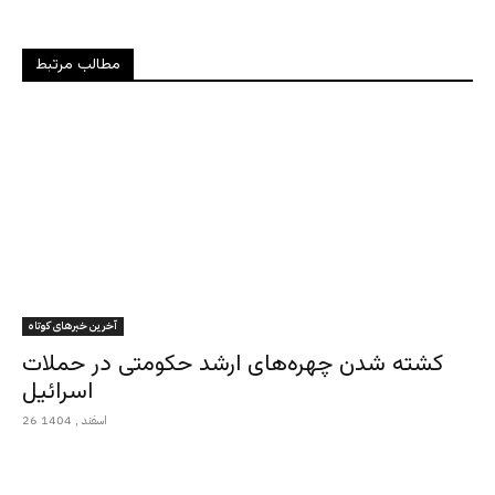
مطالب مرتبط
آخرین خبرهای کوتاه
کشته شدن چهره‌های ارشد حکومتی در حملات
اسرائیل
26 اسفند , 1404