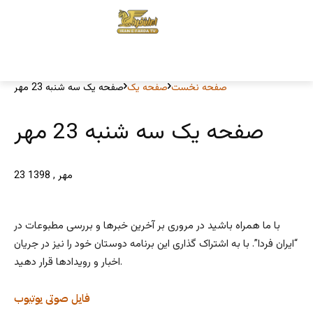
صفحه نخست
صفحه یک
صفحه یک سه شنبه 23 مهر
صفحه یک سه شنبه 23 مهر
23 مهر , 1398
با ما همراه باشید در مروری بر آخرین خبرها و بررسی مطبوعات در
“ایران فردا”. با به اشتراک گذاری این برنامه دوستان خود را نیز در جریان
اخبار و رویدادها قرار دهید.
فایل صوتی
یوتیوب