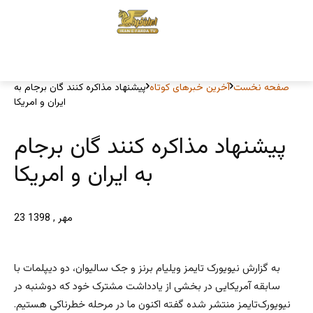
صفحه نخست
آخرین خبرهای کوتاه
پیشنهاد مذاکره کنند گان برجام به
ایران و امریکا
پیشنهاد مذاکره کنند گان برجام
به ایران و امریکا
23 مهر , 1398
به گزارش نیویورک تایمز ویلیام برنز و جک سالیوان، دو دیپلمات با
سابقه آمریکایی در بخشی از یادداشت مشترک خود که دوشنبه در
نیویورک‌تایمز منتشر شده گفته اکنون ما در مرحله خطرناکی هستیم.