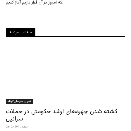
که امروز در آن قرار داریم آغاز کنیم.
مطالب مرتبط
آخرین خبرهای کوتاه
کشته شدن چهره‌های ارشد حکومتی در حملات
اسرائیل
26 اسفند , 1404