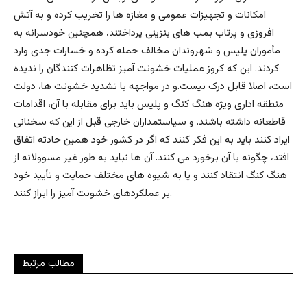
امکانات و تجهیزات عمومی و مغازه ها را تخریب کرده و به آتش
افروزی و پرتاب بمب های بنزینی پرداختند، همچنین خودسرانه به
مأموران پلیس و شهروندان مخالف حمله کرده و خسارات جدی وارد
کردند. این که کروز عملیات خشونت آمیز تظاهرات کنندگان را ندیده
است، اصلا قابل درک نیست.و در مواجهه با تشدید خشونت ها، دولت
منطقه اداری ویژه هنگ کنگ و پلیس باید برای مقابله با آن، اقدامات
قاطعانه داشته باشند. و سیاستمداران خارجی قبل از این که سخنانی
ایراد کنند باید به این فکر کنند که اگر در کشور خود همین حادثه اتفاق
افتد، چگونه با آن برخورد می کنند. آن ها نباید به طور غیر مسوولانه از
هنگ کنگ انتقاد کنند و یا به شیوه های مختلف حمایت و تأیید خود
بر عملکردهای خشونت آمیز را ابراز کنند.
مطالب مرتبط