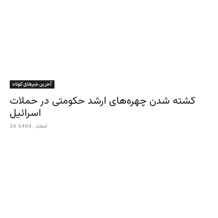
آخرین خبرهای کوتاه
کشته شدن چهره‌های ارشد حکومتی در حملات
اسرائیل
26 اسفند , 1404