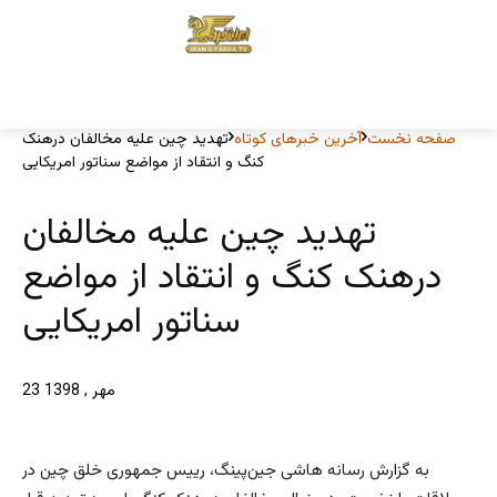
صفحه نخست
آخرین خبرهای کوتاه
تهدید چین علیه مخالفان درهنک
کنگ و انتقاد از مواضع سناتور امریکایی
تهدید چین علیه مخالفان
درهنک کنگ و انتقاد از مواضع
سناتور امریکایی
23 مهر , 1398
به گزارش رسانه هاشی جین‌پینگ، رییس جمهوری خلق چین در