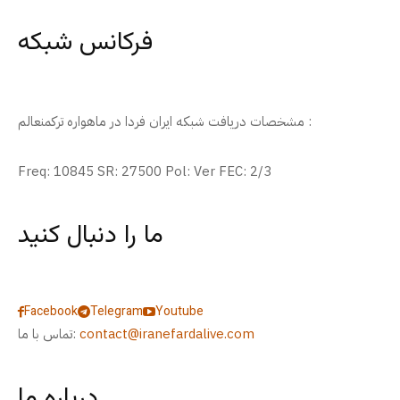
فرکانس شبکه
مشخصات دریافت شبکه ایران فردا در ماهواره ترکمنعالم :
Freq: 10845 SR: 27500 Pol: Ver FEC: 2/3
ما را دنبال کنید
Facebook
Telegram
Youtube
contact@iranefardalive.com
تماس با ما:
درباره ما