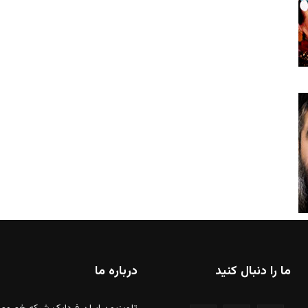
ما را دنبال کنید
درباره ما