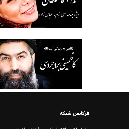
فرکانس شبکه