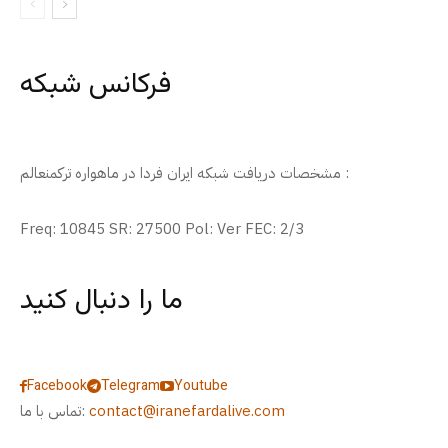
فرکانس شبکه
مشخصات دریافت شبکه ایران فردا در ماهواره ترکمنعالم :
Freq: 10845 SR: 27500 Pol: Ver FEC: 2/3
ما را دنبال کنید
Facebook
Telegram
Youtube
contact@iranefardalive.com
تماس با ما: