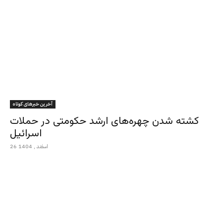
آخرین خبرهای کوتاه
کشته شدن چهره‌های ارشد حکومتی در حملات
اسرائیل
26 اسفند , 1404