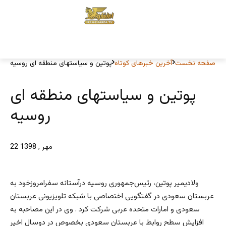
صفحه نخست
آخرین خبرهای کوتاه
پوتین و سیاستهای منطقه ای روسیه
پوتین و سیاستهای منطقه ای
روسیه
22 مهر , 1398
ولادیمیر پوتین، رئیس‌جمهوری روسیه درآستانه سفرامروزخود به
عربستان سعودی در گفتگویی اختصاصی با شبکه تلویزیونی عربستان
سعودی و امارات متحده عربی شرکت کرد . وی در این مصاحبه به
افزایش سطح روابط با عربستان سعودی بخصوص در دوسال اخیر