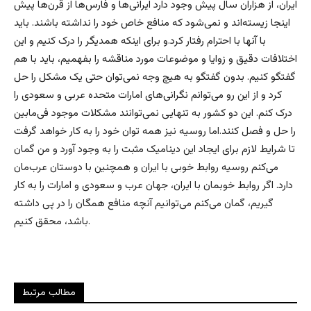
ایران، از هزاران سال پیش وجود دارد ایرانی‌ها و فارس‌ها از قرن‌ها پیش
اینجا زیسته‌اند و نمی‌شود که منافع خاص خود را نداشته باشند. باید
با آنها با احترام رفتار کرد.و برای اینکه همدیگر را درک کنیم و این
اختلافات دقیق و زوایا و موضوعات مورد مناقشه را بفهمیم، باید با هم
گفتگو کنیم. بدون گفتگو به هیچ وجه نمی‌توان حتی یک مشکل را حل
کرد و از این رو می‌توانم نگرانی‌های امارات متحده عربی و سعودی را
درک کنم. این دو کشور به تنهایی نمی‌توانند مشکلات موجود فی‌مابین
را حل و فصل کنند.اما روسیه نیز همه توان خود را به کار خواهد گرفت
تا شرایط لازم برای ایجاد این دینامیک مثبت را به وجود آورد و من گمان
می‌کنم روسیه روابط خوبی با ایران و همچنین با دوستان عرب‌مان
دارد. اگر روابط خوبمان با ایران، جهان عرب و سعودی و امارات را به کار
گیریم، گمان می‌کنم می‌توانیم آنچه منافع همگان را در پی داشته
باشد، محقق کنیم.
مطالب مرتبط