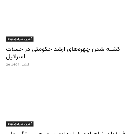
آخرین خبرهای کوتاه
کشته شدن چهره‌های ارشد حکومتی در حملات
اسرائیل
26 اسفند , 1404
آخرین خبرهای کوتاه