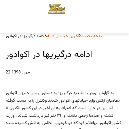
صفحه نخست
آخرین خبرهای کوتاه
ادامه درگیریها در اکوادور
ادامه درگیریها در اکوادور
22 مهر , 1398
به گزارش رویترزبا تشدید درگیریها به دستور رییس جمهور اکوادور
نظامیان ارتش وارد خیابانهای اکوادور شدند وکنترل را به دست گرفته
اند .این در حالی است که اعتراض‌های اخیر در این کشور تاکنون ۸
کشته و صدها زخمی داشته و ۳۴ نفر نیز بازداشت شدند . وزارت
کشور اکوادور نیزاعلام کرد که دو خودروی نظامی به آتش کشیده شده