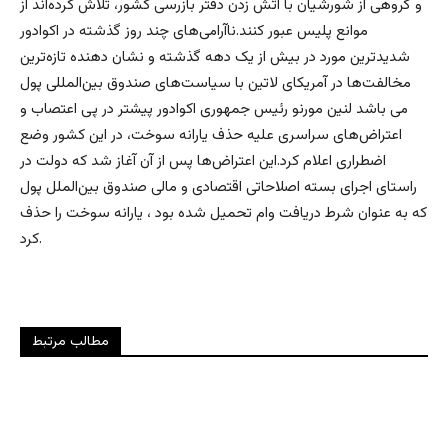
و گروهی از شورشیان با آتش زدن دفتر بازرسی کشور، تلاش کرده‌اند از
موانع پلیس عبور کنند.ناآرامی‌های چند روز گذشته در اکوادور
شدیدترین مورد در بیش از یک دهه گذشته و نشان‌ دهنده تازه‌ترین
مخالفت‌ها در آمریکای لاتین با سیاست‌های صندوق بین‌المللی پول
می باشد لنین مورنو رئیس جمهوری اکوادور پیشتر در پی اعتصاب و
اعتراض‌های سراسری علیه حذف یارانه سوخت، در این کشور وضع
اضطراری اعلام کرد.این اعتراض‌ها پس از آن آغاز شد که دولت در
راستای اجرای بسته اصلاحاتی اقتصادی و مالی صندوق بین‌الملل پول
که به عنوان شرط دریافت وام تحمیل شده بود ، یارانه سوخت را حذف
کرد.
مطالب مرتبط