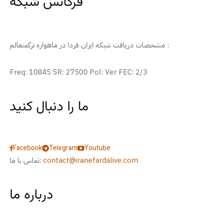
فرکانس شبکه
مشخصات دریافت شبکه ایران فردا در ماهواره ترکمنعالم :
Freq: 10845 SR: 27500 Pol: Ver FEC: 2/3
ما را دنبال کنید
Facebook
Telegram
Youtube
contact@iranefardalive.com
تماس با ما:
درباره ما