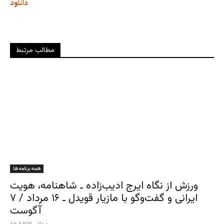
دانلود
مطالب مرتبط
همه برنامه ها
ورزش از نگاه ایرج ادیب‌زاده ـ شاهنامه، هویت
ایرانی و گفت‌وگو با مازیار قویدل ـ ۱۶ مرداد / ۷
آگوست
16 مرداد , 1405