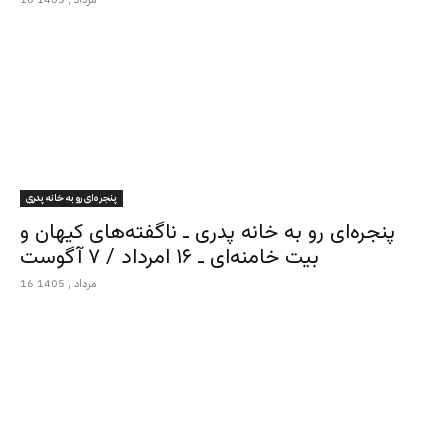
پنجره‌ای رو به خانه پدری
پنجره‌ای رو به خانه پدری ـ ناگفته‌های کیهان و
بیت خامنه‌ای ـ ۱۶ امرداد / ۷ آگوست
16 مرداد , 1405